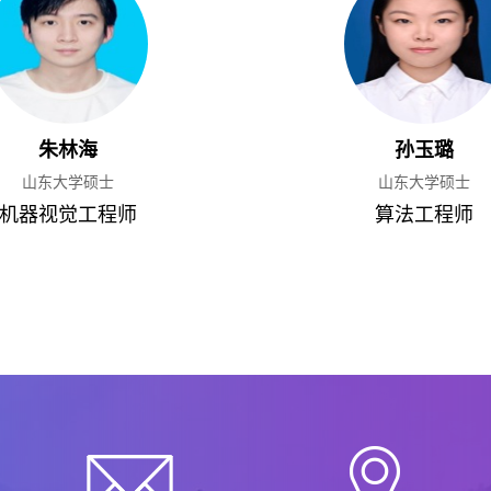
朱林海
孙玉璐
山东大学硕士
山东大学硕士
机器视觉工程师
算法工程师