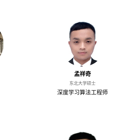
孟祥奇
东北大学硕士
深度学习算法工程师