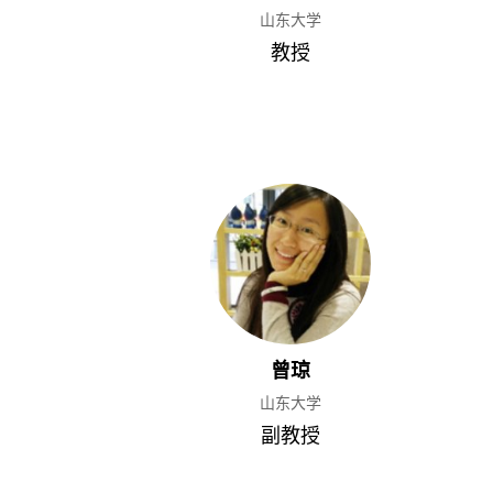
山东大学
教授
曾琼
山东大学
副教授