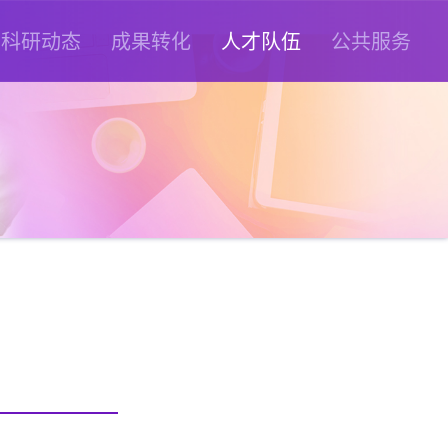
科研动态
成果转化
人才队伍
公共服务