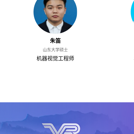
朱笛
山东大学硕士
机器视觉工程师