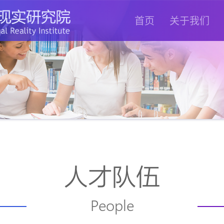
首页
关于我们
人才队伍
People