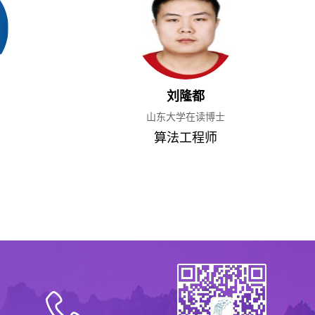
刘隆都
山东大学在读博士
算法工程师