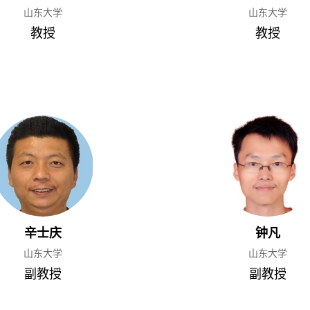
山东大学
山东大学
教授
教授
辛士庆
钟凡
山东大学
山东大学
副教授
副教授